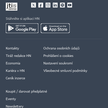
Stáhněte si aplikaci HN
Kontakty
Ochrana osobních údajů
Tiráž redakce HN
Prohlášení o cookies
Economia
Nastavení soukromí
Kariéra v HN
Všeobecné smluvní podmínky
Ceník inzerce
Koupit / darovat předplatné
Eventy
×
Newslettery