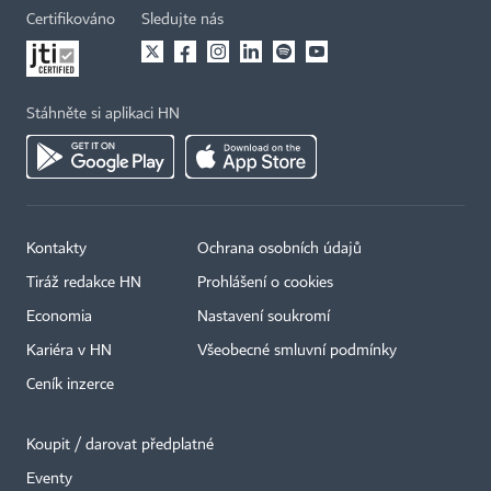
Certifikováno
Sledujte nás
Stáhněte si aplikaci HN
Kontakty
Ochrana osobních údajů
Tiráž redakce HN
Prohlášení o cookies
Economia
Nastavení soukromí
Kariéra v HN
Všeobecné smluvní podmínky
Ceník inzerce
Koupit / darovat předplatné
Eventy