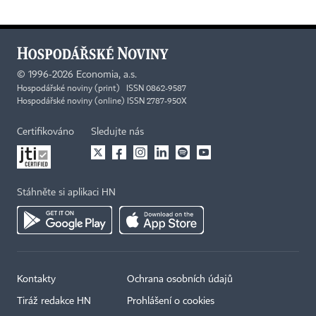
©
1996-2026
Economia, a.s.
Hospodářské noviny (print) ISSN 0862-9587
Hospodářské noviny (online) ISSN 2787-950X
Certifikováno
Sledujte nás
Stáhněte si aplikaci HN
Kontakty
Ochrana osobních údajů
Tiráž redakce HN
Prohlášení o cookies