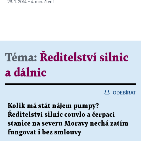
29. 1. 2014 ▪ 4 min. čtení
Téma:
Ředitelství silnic
a dálnic
ODEBÍRAT
Kolik má stát nájem pumpy?
Ředitelství silnic couvlo a čerpací
stanice na severu Moravy nechá zatím
fungovat i bez smlouvy