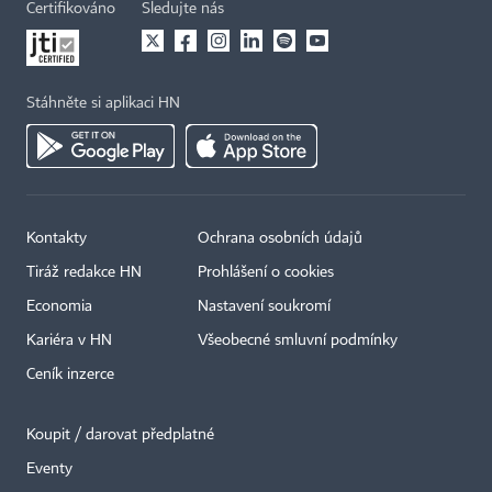
Certifikováno
Sledujte nás
Stáhněte si aplikaci HN
Kontakty
Ochrana osobních údajů
Tiráž redakce HN
Prohlášení o cookies
Economia
Nastavení soukromí
Kariéra v HN
Všeobecné smluvní podmínky
Ceník inzerce
Koupit / darovat předplatné
Eventy
×