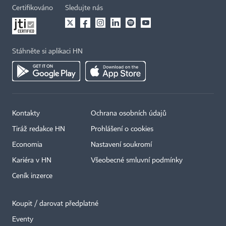
Certifikováno
Sledujte nás
Stáhněte si aplikaci HN
Kontakty
Ochrana osobních údajů
Tiráž redakce HN
Prohlášení o cookies
Economia
Nastavení soukromí
Kariéra v HN
Všeobecné smluvní podmínky
Ceník inzerce
Koupit / darovat předplatné
Eventy