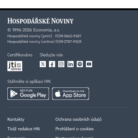
©
1996-2026
Economia, a.s.
Hospodářské noviny (print) ISSN 0862-9587
Hospodářské noviny (online) ISSN 2787-950X
Certifikováno
Sledujte nás
Stáhněte si aplikaci HN
Kontakty
Ochrana osobních údajů
Tiráž redakce HN
Prohlášení o cookies