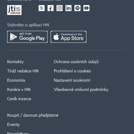
Stáhněte si aplikaci HN
Kontakty
Ochrana osobních údajů
Tiráž redakce HN
Prohlášení o cookies
Economia
Nastavení soukromí
Kariéra v HN
Všeobecné smluvní podmínky
Ceník inzerce
Koupit / darovat předplatné
Eventy
×
Newslettery