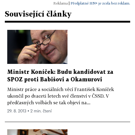
|
Předplatné HN+ je zcela bez reklam.
Související články
Ministr Koníček: Budu kandidovat za
SPOZ proti Babišovi a Okamurovi
Ministr práce a sociálních věcí František Koníček
ukončil po dvaceti letech své členství v ČSSD. V
předčasných volbách se tak objeví na...
29. 8. 2013 ▪ 2 min. čtení