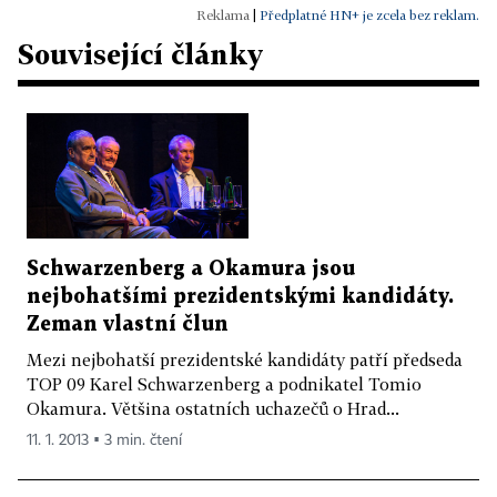
|
Předplatné HN+ je zcela bez reklam.
Související články
Schwarzenberg a Okamura jsou
nejbohatšími prezidentskými kandidáty.
Zeman vlastní člun
Mezi nejbohatší prezidentské kandidáty patří předseda
TOP 09 Karel Schwarzenberg a podnikatel Tomio
Okamura. Většina ostatních uchazečů o Hrad...
11. 1. 2013 ▪ 3 min. čtení