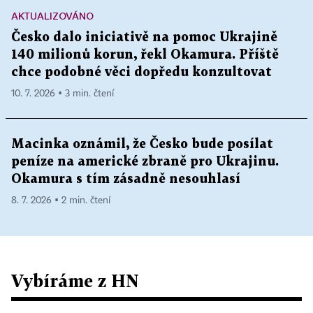
AKTUALIZOVÁNO
Česko dalo iniciativě na pomoc Ukrajině
140 milionů korun, řekl Okamura. Příště
chce podobné věci dopředu konzultovat
10. 7. 2026 ▪ 3 min. čtení
Macinka oznámil, že Česko bude posílat
peníze na americké zbraně pro Ukrajinu.
Okamura s tím zásadně nesouhlasí
8. 7. 2026 ▪ 2 min. čtení
Vybíráme z HN