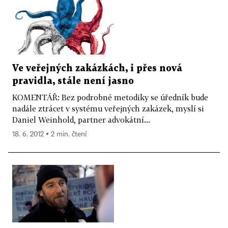
Ve veřejných zakázkách, i přes nová
pravidla, stále není jasno
KOMENTÁŘ: Bez podrobné metodiky se úředník bude
nadále ztrácet v systému veřejných zakázek, myslí si
Daniel Weinhold, partner advokátní...
18. 6. 2012 ▪ 2 min. čtení