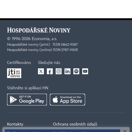
©
1996-2026
Economia, a.s.
Hospodářské noviny (print) ISSN 0862-9587
Hospodářské noviny (online) ISSN 2787-950X
Certifikováno
Sledujte nás
Stáhněte si aplikaci HN
×
Kontakty
Ochrana osobních údajů