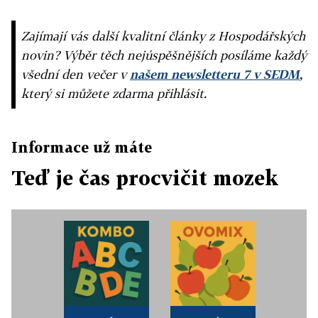
Zajímají vás další kvalitní články z Hospodářských
novin? Výběr těch nejúspěšnějších posíláme každý
všední den večer v
našem newsletteru 7 v SEDM
,
který si můžete zdarma přihlásit.
Informace už máte
Teď je čas procvičit mozek