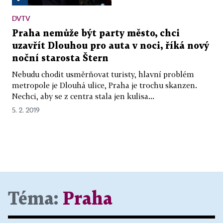
DVTV
Praha nemůže být party město, chci
uzavřít Dlouhou pro auta v noci, říká nový
noční starosta Štern
Nebudu chodit usměrňovat turisty, hlavní problém
metropole je Dlouhá ulice, Praha je trochu skanzen.
Nechci, aby se z centra stala jen kulisa...
5. 2. 2019
Téma:
Praha