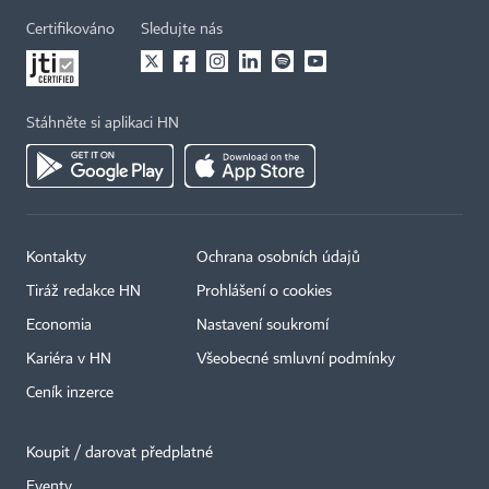
Certifikováno
Sledujte nás
Stáhněte si aplikaci HN
Kontakty
Ochrana osobních údajů
Tiráž redakce HN
Prohlášení o cookies
Economia
Nastavení soukromí
Kariéra v HN
Všeobecné smluvní podmínky
Ceník inzerce
Koupit / darovat předplatné
Eventy