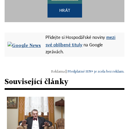
HRÁT
mezi
Přidejte si Hospodářské noviny
své oblíbené tituly
na Google
zprávách.
|
Předplatné HN+ je zcela bez reklam.
Související články