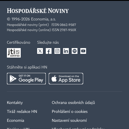
©
1996-2026
Economia, a.s.
Hospodářské noviny (print) ISSN 0862-9587
Hospodářské noviny (online) ISSN 2787-950X
Certifikováno
Sledujte nás
Stáhněte si aplikaci HN
Kontakty
Ochrana osobních údajů
Tiráž redakce HN
Prohlášení o cookies
Economia
Nastavení soukromí