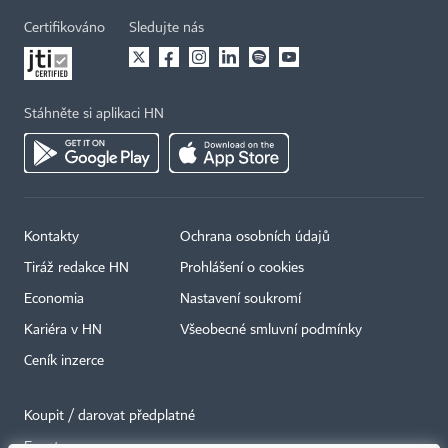
Certifikováno
Sledujte nás
Stáhněte si aplikaci HN
Kontakty
Ochrana osobních údajů
Tiráž redakce HN
Prohlášení o cookies
Economia
Nastavení soukromí
Kariéra v HN
Všeobecné smluvní podmínky
Ceník inzerce
Koupit / darovat předplatné
Eventy