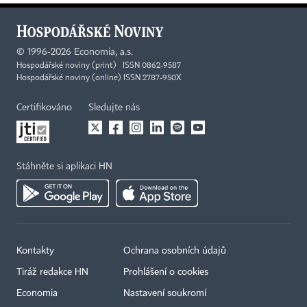
©
1996-2026
Economia, a.s.
Hospodářské noviny (print) ISSN 0862-9587
Hospodářské noviny (online) ISSN 2787-950X
Certifikováno
Sledujte nás
Stáhněte si aplikaci HN
Kontakty
Ochrana osobních údajů
Tiráž redakce HN
Prohlášení o cookies
Economia
Nastavení soukromí