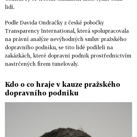
lidí.
Podle Davida Ondračky z české pobočky
Transparency International, která spolupracovala
na právní analýze nevýhodných smluv pražského
dopravního podniku, se tito lidé podíleli na
zakázkách, které dopravní podnik prostřednictvím
nastrčených firem tunelovaly.
Kdo o co hraje v kauze pražského
dopravního podniku