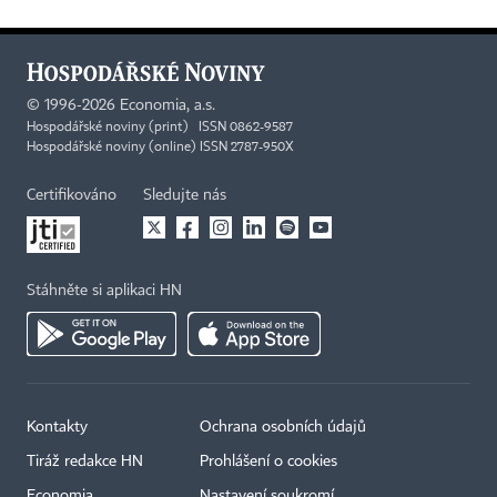
©
1996-2026
Economia, a.s.
Hospodářské noviny (print) ISSN 0862-9587
Hospodářské noviny (online) ISSN 2787-950X
Certifikováno
Sledujte nás
Stáhněte si aplikaci HN
Kontakty
Ochrana osobních údajů
Tiráž redakce HN
Prohlášení o cookies
Economia
Nastavení soukromí