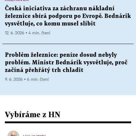
Česká iniciativa za záchranu nákladní
železnice sbírá podporu po Evropě. Bednárik
vysvětluje, co komu musel slíbit
12. 6. 2026 ▪ 4 min. čtení
Problém železnice: peníze dosud nebyly
problém. Ministr Bednárik vysvětluje, proč
začíná přehřátý trh chladit
9. 6. 2026 ▪ 6 min. čtení
Vybíráme z HN