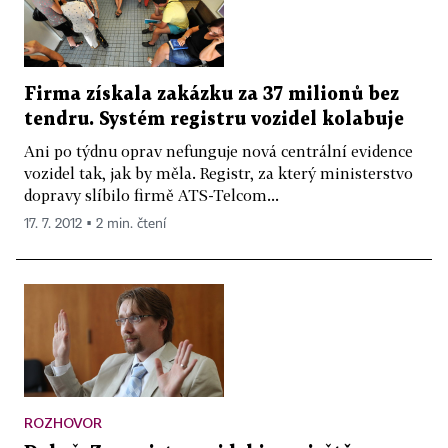
Firma získala zakázku za 37 milionů bez
tendru. Systém registru vozidel kolabuje
Ani po týdnu oprav nefunguje nová centrální evidence
vozidel tak, jak by měla. Registr, za který ministerstvo
dopravy slíbilo firmě ATS-Telcom...
17. 7. 2012 ▪ 2 min. čtení
ROZHOVOR