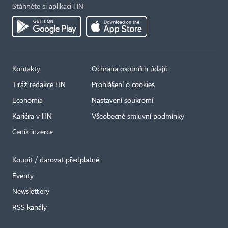
Stáhněte si aplikaci HN
Kontakty
Ochrana osobních údajů
Tiráž redakce HN
Prohlášení o cookies
Economia
Nastavení soukromí
Kariéra v HN
Všeobecné smluvní podmínky
Ceník inzerce
Koupit / darovat předplatné
Eventy
×
Newslettery
RSS kanály