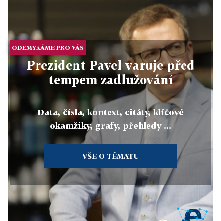
ODEMYKÁME PRO VÁS
Prezident Pavel varuje před
tempem zadlužování
Data, čísla, kontext, citáty, klíčové
okamžiky, grafy, přehledy ...
VŠE O TÉMATU