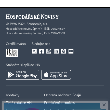
©
1996-2026
Economia, a.s.
Hospodářské noviny (print) ISSN 0862-9587
Hospodářské noviny (online) ISSN 2787-950X
Certifikováno
Sledujte nás
Stáhněte si aplikaci HN
×
Kontakty
Ochrana osobních údajů
Tiráž redakce HN
Prohlášení o cookies