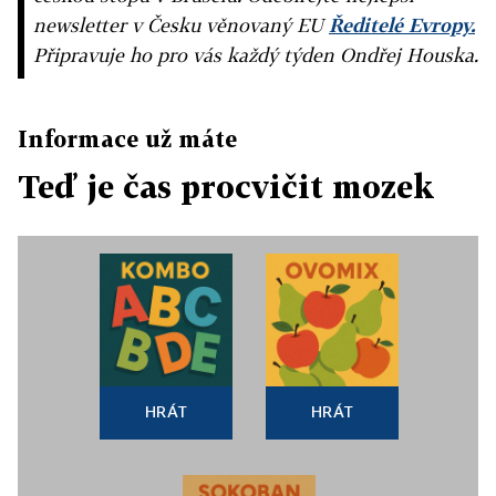
newsletter v Česku věnovaný EU
Ředitelé Evropy.
Připravuje ho pro vás každý týden Ondřej Houska.
Informace už máte
Teď je čas procvičit mozek
HRÁT
HRÁT