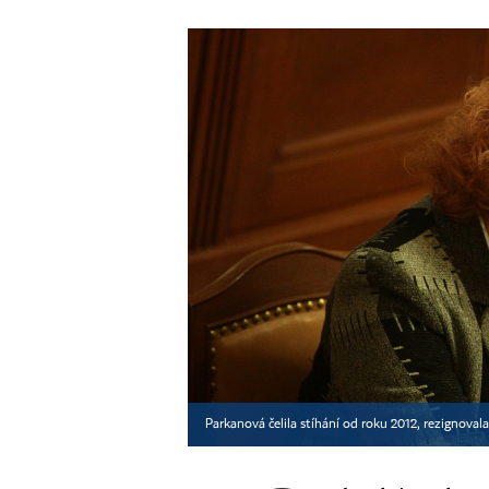
Parkanová čelila stíhání od roku 2012, rezignov