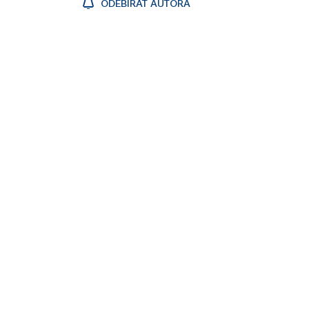
ODEBÍRAT AUTORA