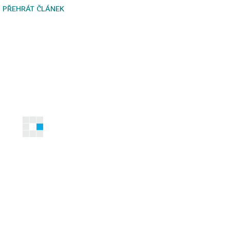
PŘEHRÁT ČLÁNEK