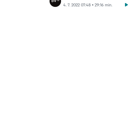
4. 7. 2022 07:48 ▪ 29:16 min.