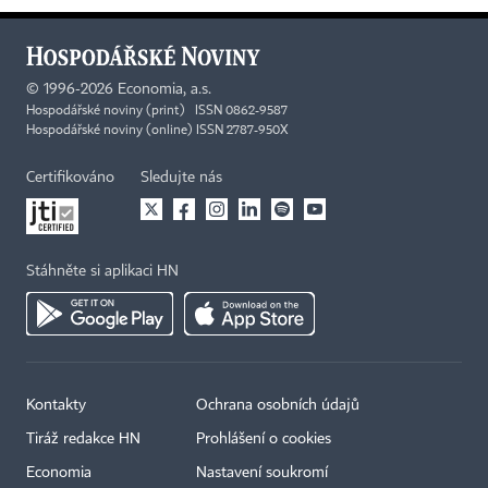
©
1996-2026
Economia, a.s.
Hospodářské noviny (print) ISSN 0862-9587
Hospodářské noviny (online) ISSN 2787-950X
Certifikováno
Sledujte nás
Stáhněte si aplikaci HN
Kontakty
Ochrana osobních údajů
Tiráž redakce HN
Prohlášení o cookies
Economia
Nastavení soukromí