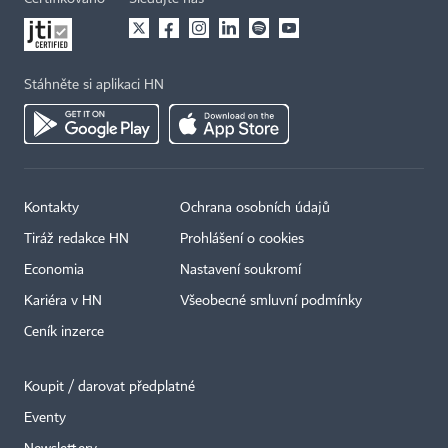
Stáhněte si aplikaci HN
Kontakty
Ochrana osobních údajů
Tiráž redakce HN
Prohlášení o cookies
Economia
Nastavení soukromí
Kariéra v HN
Všeobecné smluvní podmínky
Ceník inzerce
Koupit / darovat předplatné
Eventy