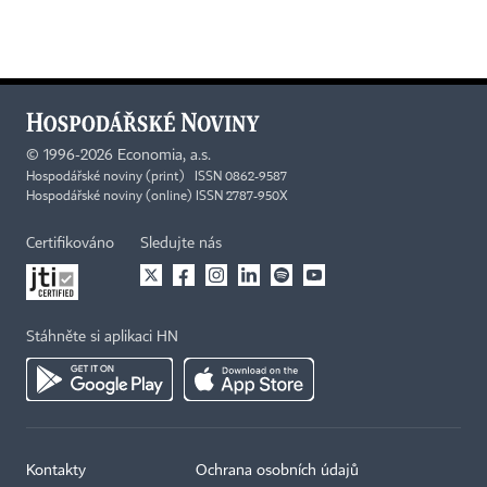
©
1996-2026
Economia, a.s.
Hospodářské noviny (print) ISSN 0862-9587
Hospodářské noviny (online) ISSN 2787-950X
Certifikováno
Sledujte nás
Stáhněte si aplikaci HN
Kontakty
Ochrana osobních údajů