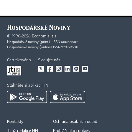
©
1996-2026
Economia, a.s.
Hospodářské noviny (print) ISSN 0862-9587
Hospodářské noviny (online) ISSN 2787-950X
Certifikováno
Sledujte nás
Stáhněte si aplikaci HN
Kontakty
Ochrana osobních údajů
Tiráž redakce HN
Prohlášení o cookies