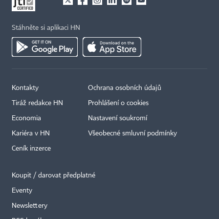
Stáhněte si aplikaci HN
Kontakty
Ochrana osobních údajů
Tiráž redakce HN
Prohlášení o cookies
Economia
Nastavení soukromí
Kariéra v HN
Všeobecné smluvní podmínky
Ceník inzerce
Koupit / darovat předplatné
Eventy
×
Newslettery