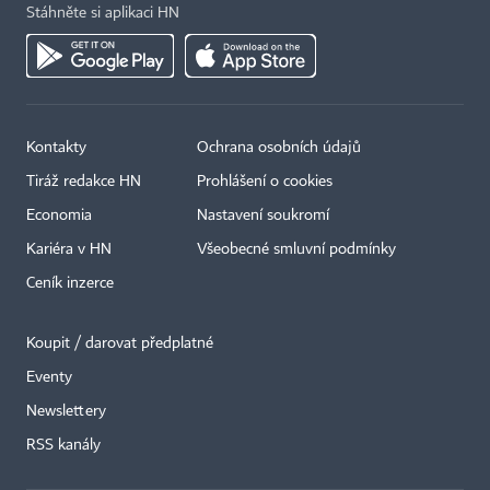
Stáhněte si aplikaci HN
Kontakty
Ochrana osobních údajů
Tiráž redakce HN
Prohlášení o cookies
Economia
Nastavení soukromí
Kariéra v HN
Všeobecné smluvní podmínky
Ceník inzerce
Koupit / darovat předplatné
Eventy
Newslettery
×
RSS kanály