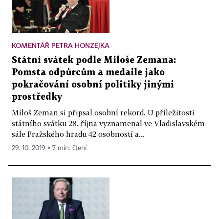
KOMENTÁŘ PETRA HONZEJKA
Státní svátek podle Miloše Zemana:
Pomsta odpůrcům a medaile jako
pokračování osobní politiky jinými
prostředky
Miloš Zeman si připsal osobní rekord. U příležitosti
státního svátku 28. října vyznamenal ve Vladislavském
sále Pražského hradu 42 osobností a...
29. 10. 2019 ▪ 7 min. čtení