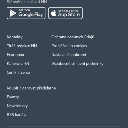
Stáhněte si aplikaci HN
Kontakty
Ochrana osobních údajů
Tiráž redakce HN
Prohlášení o cookies
Economia
Nastavení soukromí
Kariéra v HN
Všeobecné smluvní podmínky
Ceník inzerce
Koupit / darovat předplatné
Eventy
×
Newslettery
RSS kanály