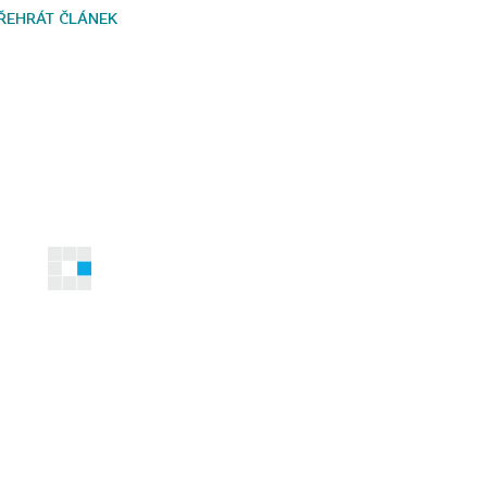
ŘEHRÁT ČLÁNEK