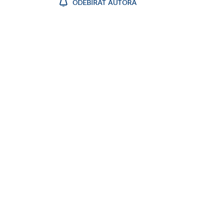
ODEBÍRAT AUTORA