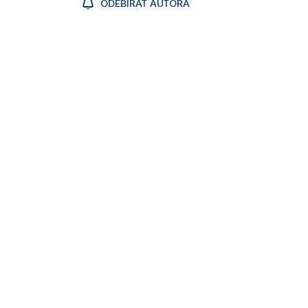
ODEBÍRAT AUTORA