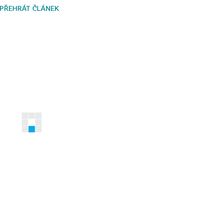
PŘEHRÁT ČLÁNEK