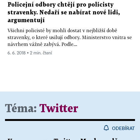
Policejní odbory chtějí pro policisty
stravenky. Nedaří se nabírat nové lidi,
argumentují
Všichni policisté by mohli dostat v nejbližší době
stravenky, o které usilují odbory. Ministerstvo vnitra se
návrhem vážně zabývá. Podle...
6. 6. 2018 ▪ 2 min. čtení
Téma:
Twitter
ODEBÍRAT