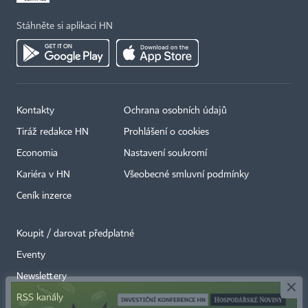
Stáhněte si aplikaci HN
Kontakty
Ochrana osobních údajů
Tiráž redakce HN
Prohlášení o cookies
Economia
Nastavení soukromí
Kariéra v HN
Všeobecné smluvní podmínky
Ceník inzerce
Koupit / darovat předplatné
Eventy
×
Newslettery
RSS kanály