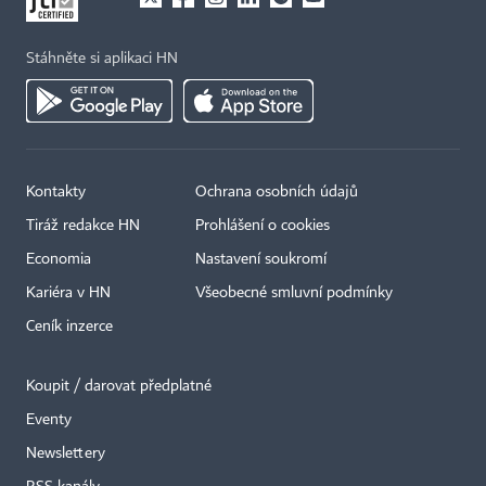
Stáhněte si aplikaci HN
Kontakty
Ochrana osobních údajů
Tiráž redakce HN
Prohlášení o cookies
Economia
Nastavení soukromí
Kariéra v HN
Všeobecné smluvní podmínky
Ceník inzerce
Koupit / darovat předplatné
Eventy
×
Newslettery