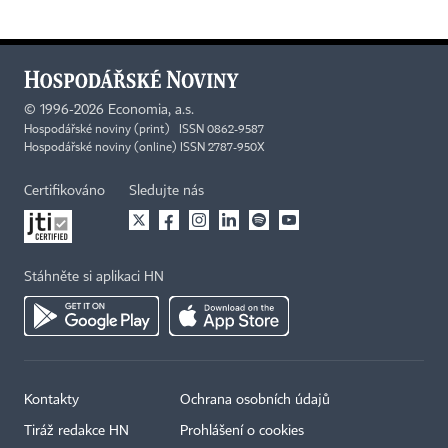
©
1996-2026
Economia, a.s.
Hospodářské noviny (print) ISSN 0862-9587
Hospodářské noviny (online) ISSN 2787-950X
Certifikováno
Sledujte nás
Stáhněte si aplikaci HN
Kontakty
Ochrana osobních údajů
Tiráž redakce HN
Prohlášení o cookies