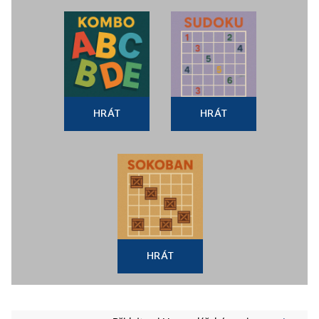
HRÁT
HRÁT
HRÁT