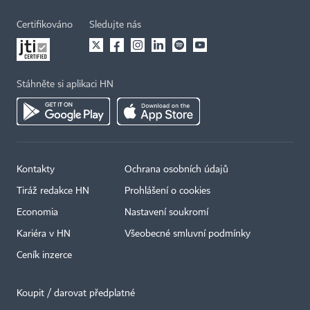
Certifikováno
Sledujte nás
Stáhněte si aplikaci HN
Kontakty
Ochrana osobních údajů
Tiráž redakce HN
Prohlášení o cookies
Economia
Nastavení soukromí
Kariéra v HN
Všeobecné smluvní podmínky
Ceník inzerce
Koupit / darovat předplatné