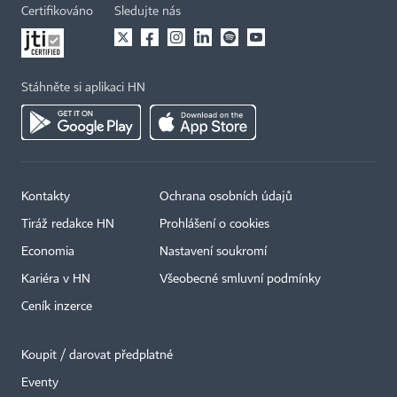
Certifikováno
Sledujte nás
Stáhněte si aplikaci HN
Kontakty
Ochrana osobních údajů
Tiráž redakce HN
Prohlášení o cookies
Economia
Nastavení soukromí
Kariéra v HN
Všeobecné smluvní podmínky
Ceník inzerce
Koupit / darovat předplatné
Eventy
×