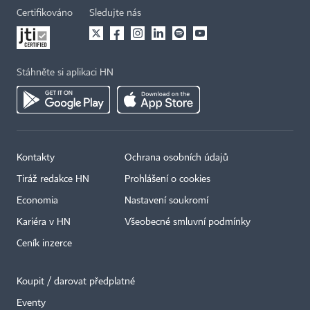
Certifikováno
Sledujte nás
Stáhněte si aplikaci HN
Kontakty
Ochrana osobních údajů
Tiráž redakce HN
Prohlášení o cookies
Economia
Nastavení soukromí
Kariéra v HN
Všeobecné smluvní podmínky
Ceník inzerce
Koupit / darovat předplatné
Eventy