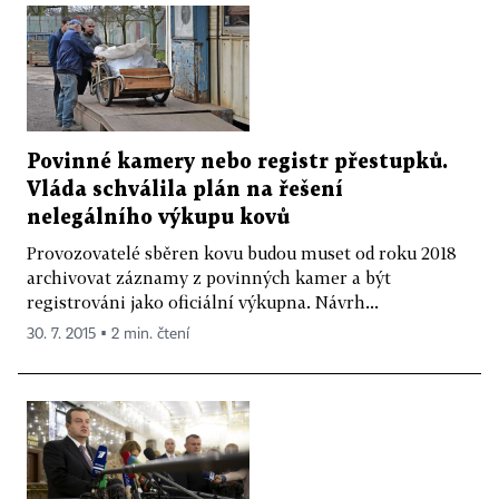
Povinné kamery nebo registr přestupků.
Vláda schválila plán na řešení
nelegálního výkupu kovů
Provozovatelé sběren kovu budou muset od roku 2018
archivovat záznamy z povinných kamer a být
registrováni jako oficiální výkupna. Návrh...
30. 7. 2015 ▪ 2 min. čtení