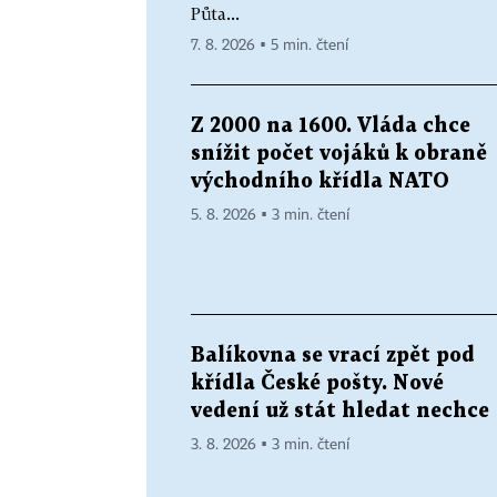
Půta...
7. 8. 2026 ▪ 5 min. čtení
Z 2000 na 1600. Vláda chce
snížit počet vojáků k obraně
východního křídla NATO
5. 8. 2026 ▪ 3 min. čtení
Balíkovna se vrací zpět pod
křídla České pošty. Nové
vedení už stát hledat nechce
3. 8. 2026 ▪ 3 min. čtení