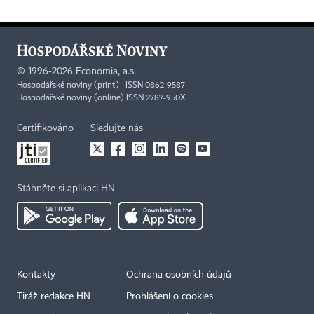
©
1996-2026
Economia, a.s.
Hospodářské noviny (print) ISSN 0862-9587
Hospodářské noviny (online) ISSN 2787-950X
Certifikováno
Sledujte nás
Stáhněte si aplikaci HN
Kontakty
Ochrana osobních údajů
Tiráž redakce HN
Prohlášení o cookies