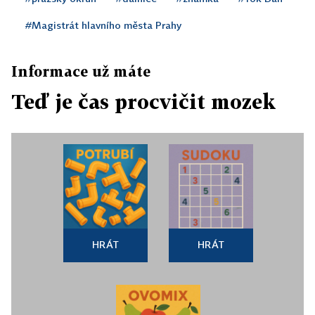
#Magistrát hlavního města Prahy
Informace už máte
Teď je čas procvičit mozek
HRÁT
HRÁT