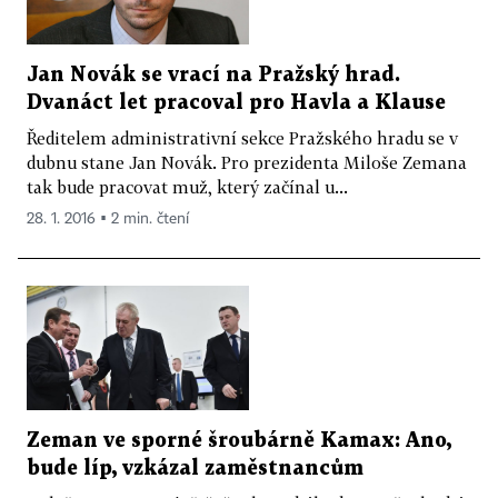
Jan Novák se vrací na Pražský hrad.
Dvanáct let pracoval pro Havla a Klause
Ředitelem administrativní sekce Pražského hradu se v
dubnu stane Jan Novák. Pro prezidenta Miloše Zemana
tak bude pracovat muž, který začínal u...
28. 1. 2016 ▪ 2 min. čtení
Zeman ve sporné šroubárně Kamax: Ano,
bude líp, vzkázal zaměstnancům