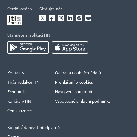
Certifikováno
Sledujte nás
Stáhněte si aplikaci HN
Kontakty
Ochrana osobních údajů
Tiráž redakce HN
Prohlášení o cookies
Economia
Nastavení soukromí
Kariéra v HN
Všeobecné smluvní podmínky
Ceník inzerce
Koupit / darovat předplatné