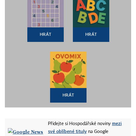
HRÁT
HRÁT
HRÁT
mezi
Přidejte si Hospodářské noviny
své oblíbené tituly
na Google