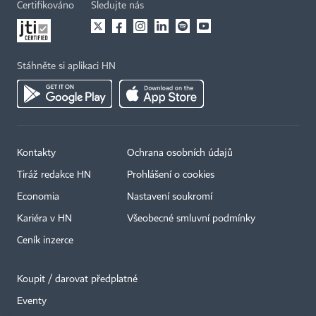
Certifikováno
Sledujte nás
Stáhněte si aplikaci HN
Kontakty
Ochrana osobních údajů
Tiráž redakce HN
Prohlášení o cookies
Economia
Nastavení soukromí
Kariéra v HN
Všeobecné smluvní podmínky
Ceník inzerce
Koupit / darovat předplatné
Eventy
×