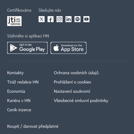
Certifikováno
Sledujte nás
Stáhněte si aplikaci HN
Kontakty
Ochrana osobních údajů
Tiráž redakce HN
Prohlášení o cookies
Economia
Nastavení soukromí
Kariéra v HN
Všeobecné smluvní podmínky
Ceník inzerce
Koupit / darovat předplatné