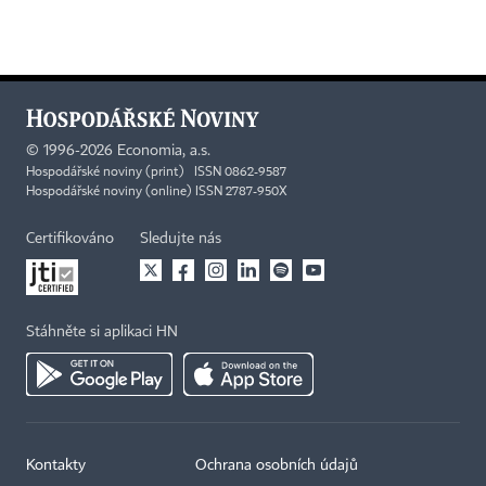
©
1996-2026
Economia, a.s.
Hospodářské noviny (print) ISSN 0862-9587
Hospodářské noviny (online) ISSN 2787-950X
Certifikováno
Sledujte nás
Stáhněte si aplikaci HN
Kontakty
Ochrana osobních údajů