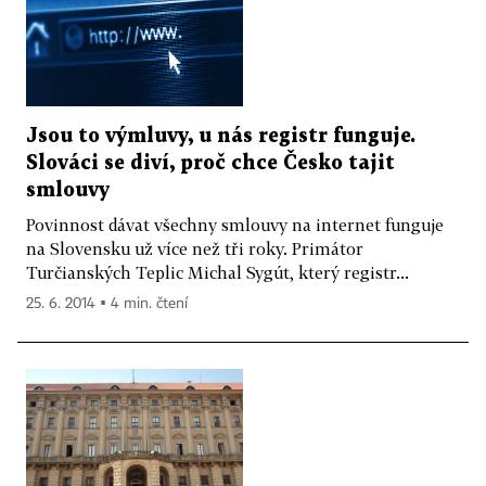
Jsou to výmluvy, u nás registr funguje.
Slováci se diví, proč chce Česko tajit
smlouvy
Povinnost dávat všechny smlouvy na internet funguje
na Slovensku už více než tři roky. Primátor
Turčianských Teplic Michal Sygút, který registr...
25. 6. 2014 ▪ 4 min. čtení