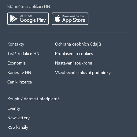
Stáhněte si aplikaci HN
Kontakty
Ochrana osobních údajů
Tiráž redakce HN
Prohlášení o cookies
Economia
Nastavení soukromí
Kariéra v HN
Všeobecné smluvní podmínky
Ceník inzerce
Koupit / darovat předplatné
Eventy
Newslettery
RSS kanály