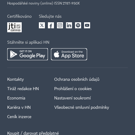
Hospodářské noviny (online) ISSN 2787-950X
Certifikováno
Sledujte nás
Stáhněte si aplikaci HN
Kontakty
Ochrana osobních údajů
Tiráž redakce HN
Prohlášení o cookies
Economia
Nastavení soukromí
Kariéra v HN
Všeobecné smluvní podmínky
Ceník inzerce
Koupit / darovat předplatné